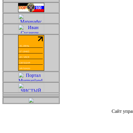
Сайт упра