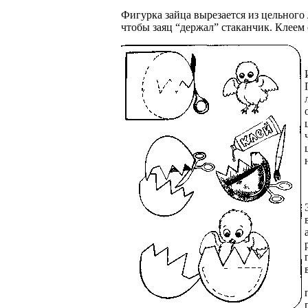
Фигурка зайца вырезается из цельного 
чтобы заяц “держал” стаканчик. Клеем