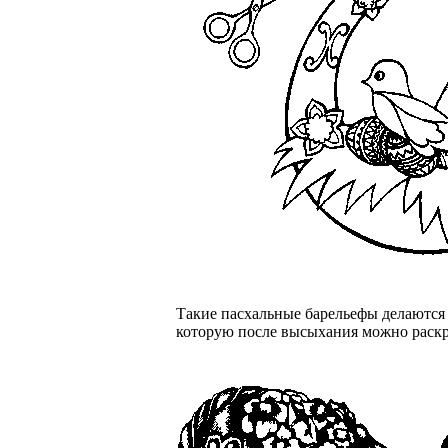
Такие пасхальные барельефы делаются 
которую после высыхания можно раскр