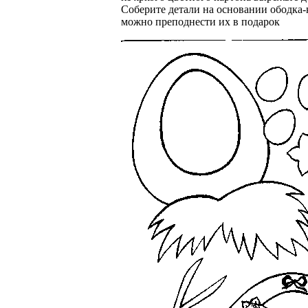
Соберите детали на основании ободка-
можно преподнести их в подарок