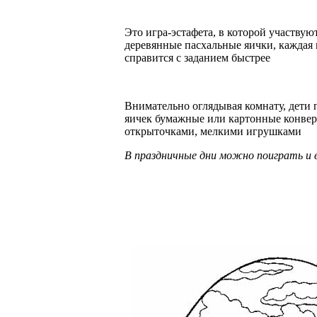
Это игра-эстафета, в которой участву
деревянные пасхальные яички, каждая 
справится с заданием быстрее
Внимательно оглядывая комнату, дети
яичек бумажные или картонные конвер
открыточками, мелкими игрушками
В праздничные дни можно поиграть и 