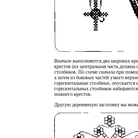
Вначале выполняются два широких кре
крестов (их центральная часть должна 
столбиков. По схеме сначала при пом
а затем из боковых частей узкого верхн
горизонтальные столбики, опускается 
горизонтальных столбиков набираются 
нижнего крестов.
Другую деревянную заготовку вы може