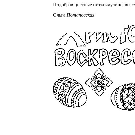
Подобрав цветные нитки-мулине, вы 
Ольга
Потаповская