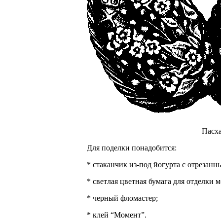
Пасха
Для поделки понадобится:
* стаканчик из-под йогурта с отрезанн
* светлая цветная бумага для отделки 
* черный фломастер;
* клей “Момент”.