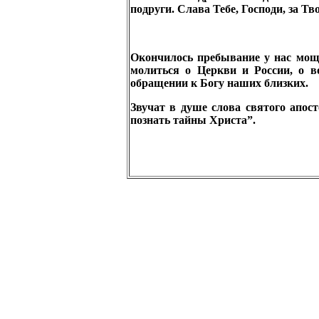
подруги. Слава Тебе, Господи, за Т
Окончилось пребывание у нас мощ
молиться о Церкви и России, о в
обращении к Богу наших близких.
Звучат в душе слова святого апос
познать тайны Христа”.