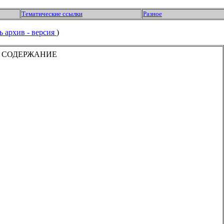
Тематические ссылки
Разное
ь архив - версия
)
СОДЕРЖАНИЕ