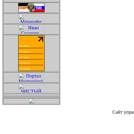
Сайт упра