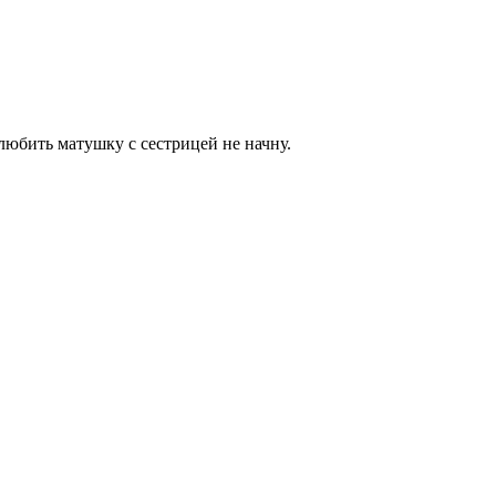
 любить матушку с сестрицей не начну.