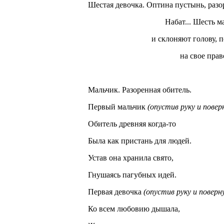
Шестая девочка. Оптина пустынь, разор
Набат... Шесть м
и склоняют голову, 
на свое прав
Мальчик. Разоренная обитель.
Первый мальчик
(опустив руку и повер
Обитель древняя когда-то
Была как пристань для людей.
Устав она хранила свято,
Гнушаясь пагубных идей.
Первая девочка
(опустив руку и поверну
Ко всем любовию дышала,