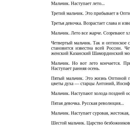
Мальчик. Наступает лето...
Третий мальчик. Это прибывает в Опти
Третья девочка. Возрастает слава и из
Мальчик. Лето все жарче. Созревают х
Четвертый мальчик. Так и оптинское 
становится известна всей России. Ч
женский Казанский Шамординский мо
Мальчик. Но вот лето кончается. Пр
Наступает ранняя осень.
Пятый мальчик. Это жизнь Оптиной п
цветы духа — старцы Антоний, Иосиф,
Мальчик. Наступают холода поздней ос
Пятая девочка. Русская революция...
Мальчик. Наступает суровая, жестокая,
Шестой мальчик. Царство безбожников