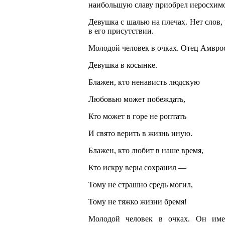
наибольшую славу приобрел иеросхим
Девушка с шалью на плечах. Нет слов,
в его присутствии.
Молодой человек в очках. Отец Амвро
Девушка в косынке.
Блажен, кто ненависть людскую
Любовью может побеждать,
Кто может в горе не роптать
И свято верить в жизнь иную.
Блажен, кто любит в наше время,
Кто искру веры сохранил —
Тому не страшно средь могил,
Тому не тяжко жизни бремя!
Молодой человек в очках. Он име