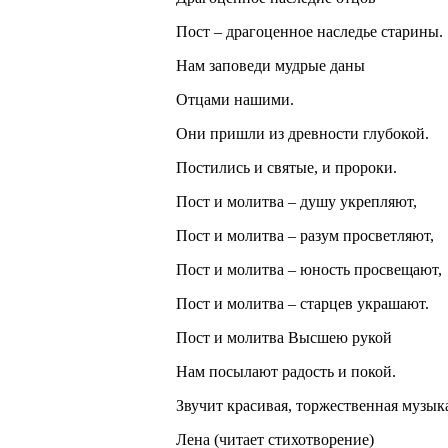
Пост – драгоценное наследье старины.
Нам заповеди мудрые даны
Отцами нашими.
Они пришли из древности глубокой.
Постились и святые, и пророки.
Пост и молитва – душу укрепляют,
Пост и молитва – разум просветляют,
Пост и молитва – юность просвещают,
Пост и молитва – старцев украшают.
Пост и молитва Высшею рукой
Нам посылают радость и покой.
Звучит красивая, торжественная музык
Лена (читает стихотворение)