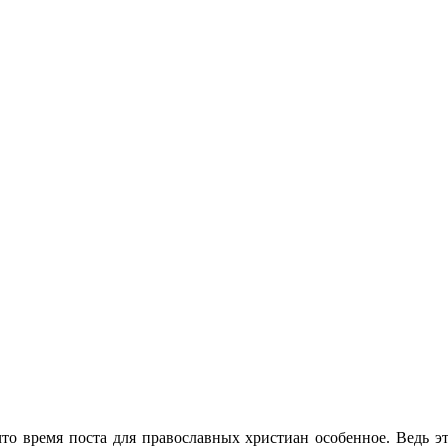
что время поста для православных христиан особенное. Ведь 