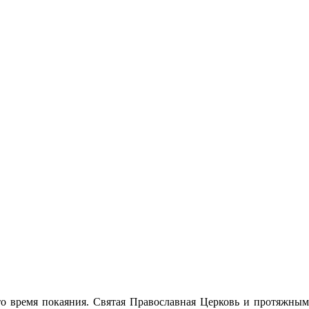
это время покаяния. Святая Православная Церковь и протяжным