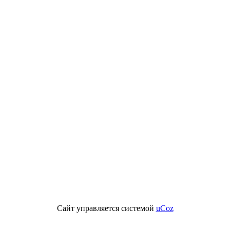
Сайт управляется системой
uCoz