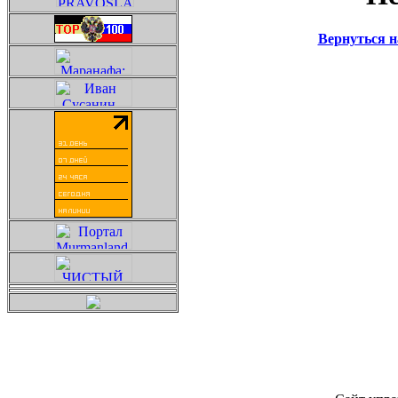
Вернуться 