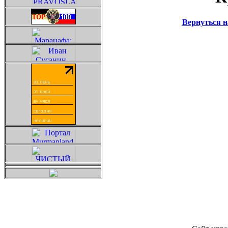
Вернуться 