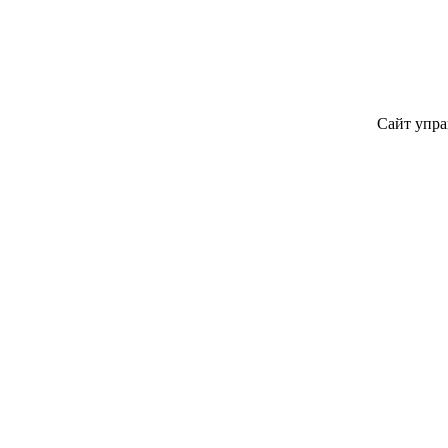
Сайт упра