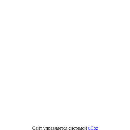
Сайт управляется системой
uCoz