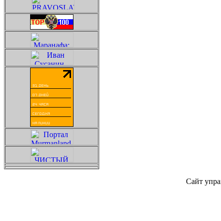
Сайт упра