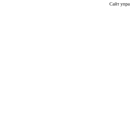
Сайт упра