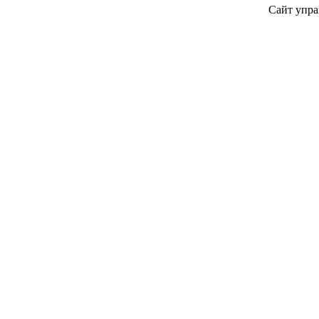
Сайт упра