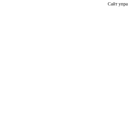
Сайт упра