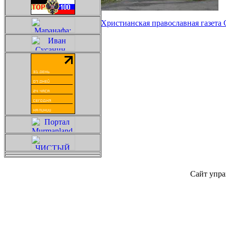
Христианская православная газета 
Сайт упра