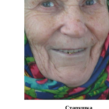
Старушка