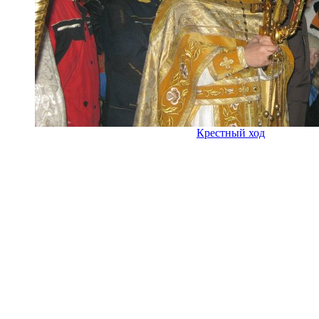
Крестный ход