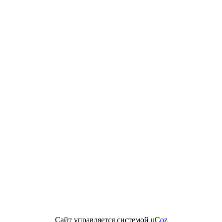
Сайт управляется системой
uCoz