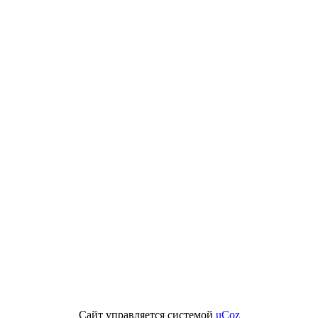
Сайт управляется системой
uCoz