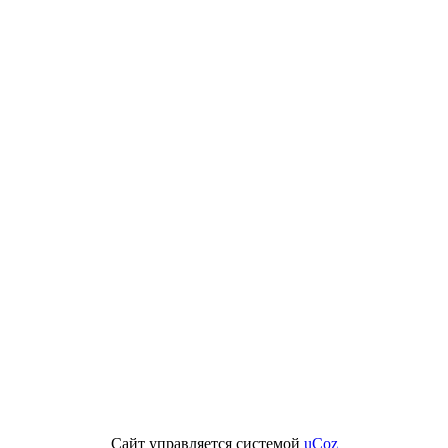
Сайт управляется системой
uCoz