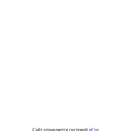
Сайт управляется системой
uCoz