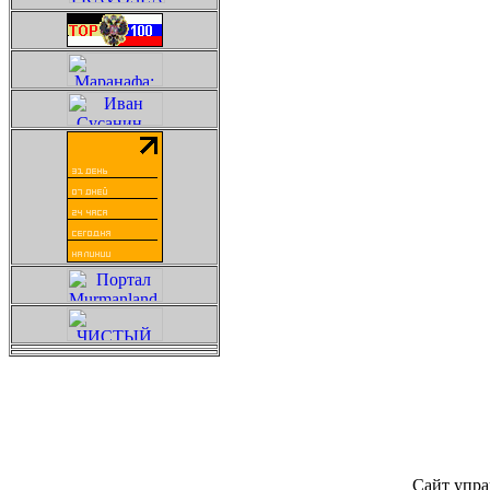
Сайт упра