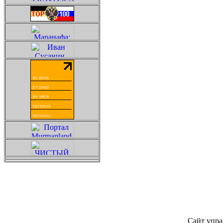
Сайт упра