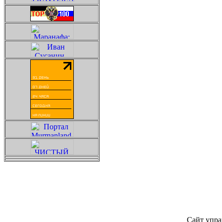
Сайт упра