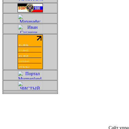
Сайт упра