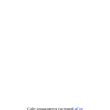
Сайт управляется системой
uCoz