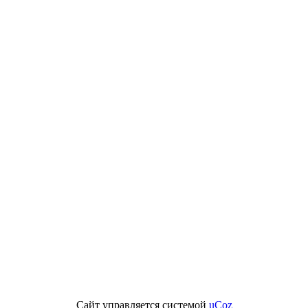
Сайт управляется системой
uCoz