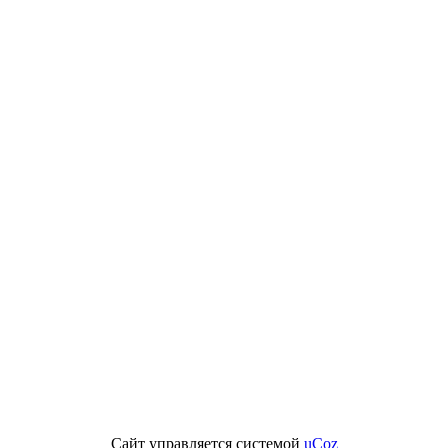
Сайт управляется системой
uCoz