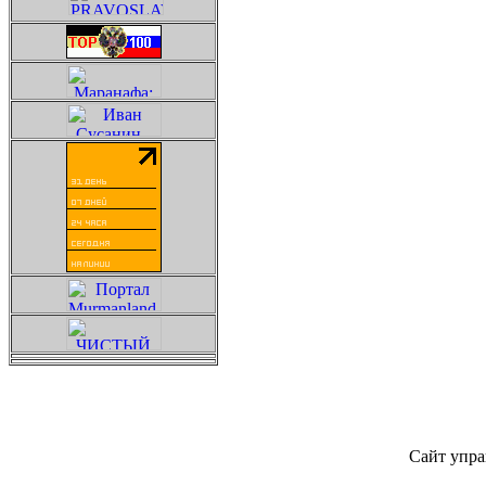
Сайт упра