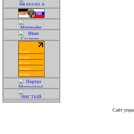
Сайт упра