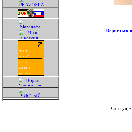
Вернуться 
Сайт упра