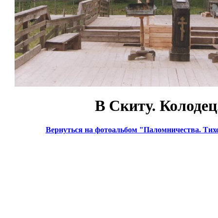
В Скиту. Колодец
Вернуться на фотоальбом "Паломничества. Тих