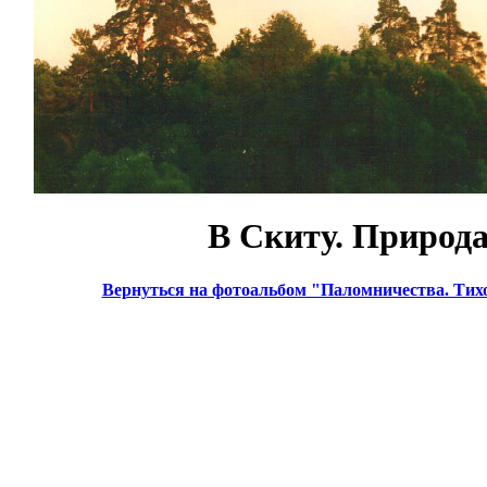
В Скиту. Природа
Вернуться на фотоальбом "Паломничества. Тих