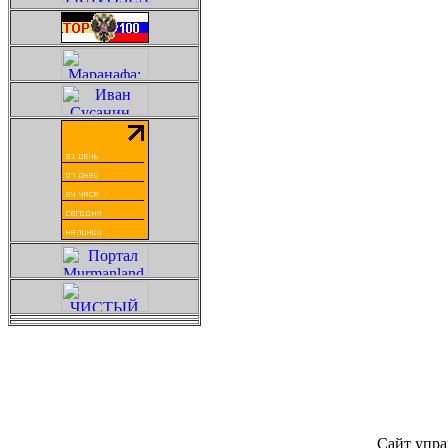
Сайт упра